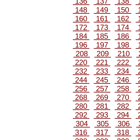
136
137
138
148
149
150
160
161
162
172
173
174
184
185
186
196
197
198
208
209
210
220
221
222
232
233
234
244
245
246
256
257
258
268
269
270
280
281
282
292
293
294
304
305
306
316
317
318