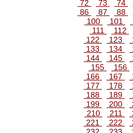
72
73
74
86
87
88
100
101
111
112
122
123
133
134
144
145
155
156
166
167
177
178
188
189
199
200
210
211
221
222
232
233