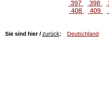
397
398
408
409
Sie sind hier /
zurück
:
Deutschland