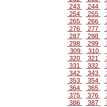
243
244
254
255
265
266
276
277
287
288
298
299
309
310
320
321
331
332
342
343
353
354
364
365
375
376
386
387