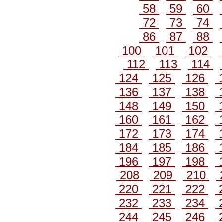
58
59
60
72
73
74
86
87
88
100
101
102
112
113
114
124
125
126
136
137
138
148
149
150
160
161
162
172
173
174
184
185
186
196
197
198
208
209
210
220
221
222
232
233
234
244
245
246