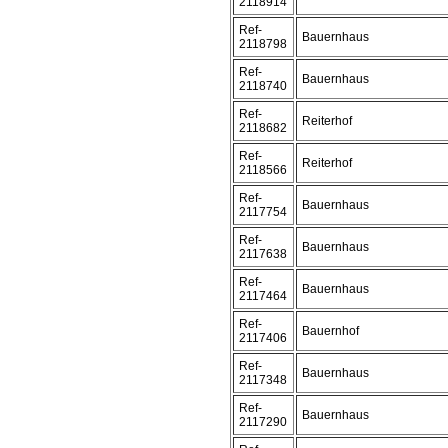
2118914
Ref-
Bauernhaus
2118798
Ref-
Bauernhaus
2118740
Ref-
Reiterhof
2118682
Ref-
Reiterhof
2118566
Ref-
Bauernhaus
2117754
Ref-
Bauernhaus
2117638
Ref-
Bauernhaus
2117464
Ref-
Bauernhof
2117406
Ref-
Bauernhaus
2117348
Ref-
Bauernhaus
2117290