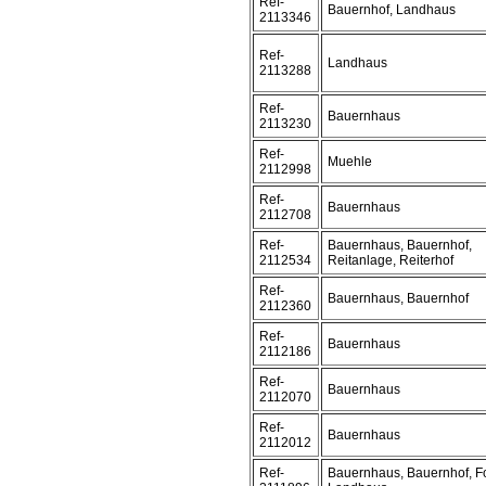
Ref-
Bauernhof, Landhaus
2113346
Ref-
Landhaus
2113288
Ref-
Bauernhaus
2113230
Ref-
Muehle
2112998
Ref-
Bauernhaus
2112708
Ref-
Bauernhaus, Bauernhof,
2112534
Reitanlage, Reiterhof
Ref-
Bauernhaus, Bauernhof
2112360
Ref-
Bauernhaus
2112186
Ref-
Bauernhaus
2112070
Ref-
Bauernhaus
2112012
Ref-
Bauernhaus, Bauernhof, F