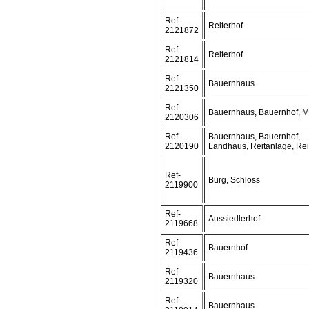
Ref-
Reiterhof
2121872
Ref-
Reiterhof
2121814
Ref-
Bauernhaus
2121350
Ref-
Bauernhaus, Bauernhof, 
2120306
Ref-
Bauernhaus, Bauernhof,
2120190
Landhaus, Reitanlage, Rei
Ref-
Burg, Schloss
2119900
Ref-
Aussiedlerhof
2119668
Ref-
Bauernhof
2119436
Ref-
Bauernhaus
2119320
Ref-
Bauernhaus