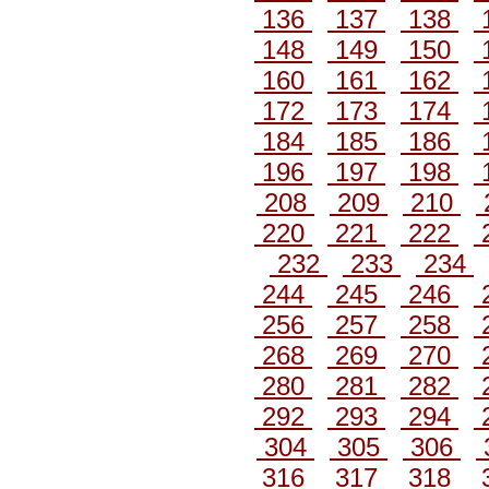
136
137
138
148
149
150
160
161
162
172
173
174
184
185
186
196
197
198
208
209
210
220
221
222
232
233
234
244
245
246
256
257
258
268
269
270
280
281
282
292
293
294
304
305
306
316
317
318