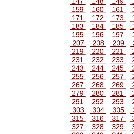
147
148
149
159
160
161
171
172
173
183
184
185
195
196
197
207
208
209
219
220
221
231
232
233
243
244
245
255
256
257
267
268
269
279
280
281
291
292
293
303
304
305
315
316
317
327
328
329