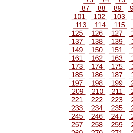
87
88
89
101
102
103
113
114
115
125
126
127
137
138
139
149
150
151
161
162
163
173
174
175
185
186
187
197
198
199
209
210
211
221
222
223
233
234
235
245
246
247
257
258
259
269
270
271