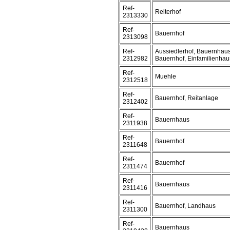
Ref-
Reiterhof
2313330
Ref-
Bauernhof
2313098
Ref-
Aussiedlerhof, Bauernhaus
2312982
Bauernhof, Einfamilienhau
Ref-
Muehle
2312518
Ref-
Bauernhof, Reitanlage
2312402
Ref-
Bauernhaus
2311938
Ref-
Bauernhof
2311648
Ref-
Bauernhof
2311474
Ref-
Bauernhaus
2311416
Ref-
Bauernhof, Landhaus
2311300
Ref-
Bauernhaus