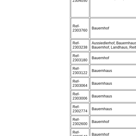
2304050
Ref-
Bauernhof
2303760
Ref-
Aussiedlerhof, Bauernhaus
2303238
Bauernhof, Landhaus, Reit
Ref-
Bauernhof
2303180
Ref-
Bauernhaus
2303122
Ref-
Bauernhaus
2303064
Ref-
Bauernhaus
2303006
Ref-
Bauernhaus
2302774
Ref-
Bauernhof
2302600
Ref-
Bauernhof