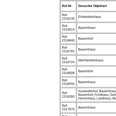
Ref-Nr
Gesuchte Objektart
Ref-
Einfamilienhaus
2319130
Ref-
Bauernhaus
2319014
Ref-
Bauernhof
2318840
Ref-
Bauernhaus
2318782
Ref-
Mehrfamilienhaus
2318724
Ref-
Bauernhof
2318608
Ref-
Bauernhaus
2318550
Aussiedlerhof, Bauernhaus
Ref-
Bauernhof, Forsthaus, Guts
2318260
Herrenhaus, Landhaus, M
Ref-
Bauernhaus
2317970