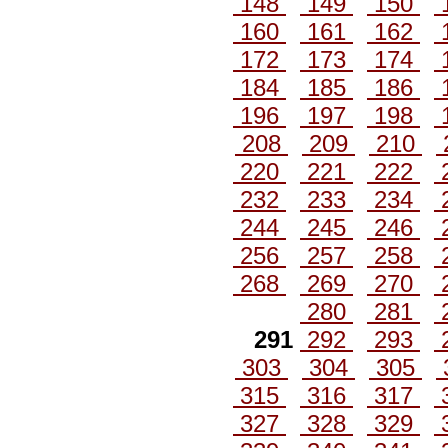
148
149
150
160
161
162
172
173
174
184
185
186
196
197
198
208
209
210
220
221
222
232
233
234
244
245
246
256
257
258
268
269
270
280
281
291
292
293
303
304
305
315
316
317
327
328
329