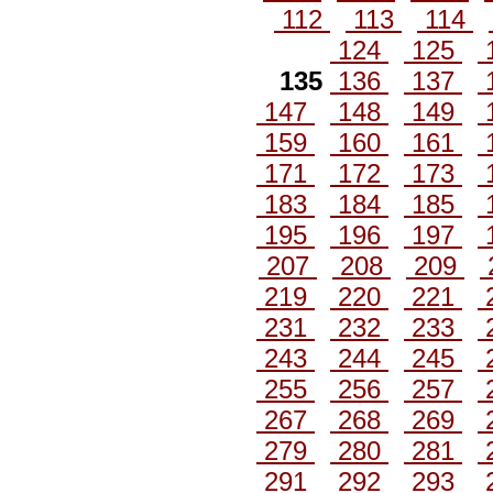
112
113
114
124
125
135
136
137
147
148
149
159
160
161
171
172
173
183
184
185
195
196
197
207
208
209
219
220
221
231
232
233
243
244
245
255
256
257
267
268
269
279
280
281
291
292
293